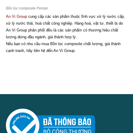
Bồn lọc composite Pentair
An Vi Group
cung cấp các sản phẩm thuộc lĩnh vực xử lý nước cấp,
xử lý nước thải, hoá chất công nghiệp. Hàng hoá, vật tư, thiết bị do
An Vi Group phân phối đều là các sản phẩm có thương hiệu chất
lượng đứng đầu ngành, giá thành hợp lý.
Nếu bạn có nhu cầu mua Bồn lọc composite chất lượng, giá thành
cạnh tranh, hãy liên hệ đến An Vi Group.