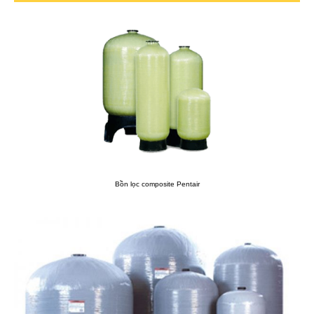
Bồn lọc composite Pentair