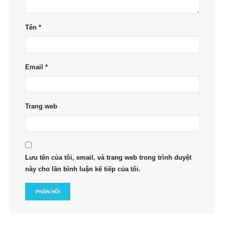
Tên
*
Email
*
Trang web
Lưu tên của tôi, email, và trang web trong trình duyệt
này cho lần bình luận kế tiếp của tôi.