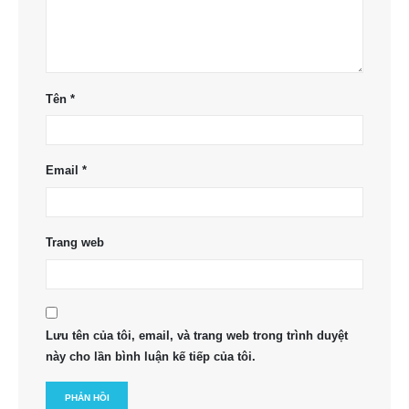
Tên
*
Email
*
Trang web
Lưu tên của tôi, email, và trang web trong trình duyệt
này cho lần bình luận kế tiếp của tôi.