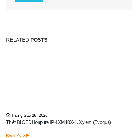
RELATED
POSTS
Tháng Sáu 19, 2026
Thiết Bị CEDI Ionpure IP-LXM10X-4, Xylem (Evoqua)
Read More