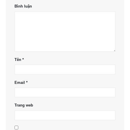
Bình luận
Tên
*
Email
*
Trang web