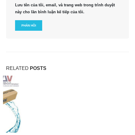
Lưu tên của tôi, email, và trang web trong trình duyệt
này cho lần bình luận kế tiếp của tôi.
RELATED
POSTS