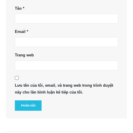
Tên
*
Email
*
Trang web
Lưu tên của tôi, email, và trang web trong trình duyệt
này cho lần bình luận kế tiếp của tôi.