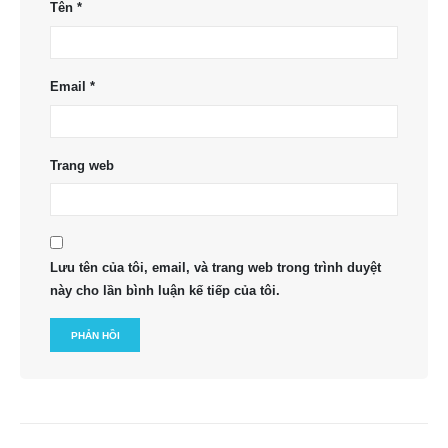
Tên
*
Email
*
Trang web
Lưu tên của tôi, email, và trang web trong trình duyệt
này cho lần bình luận kế tiếp của tôi.