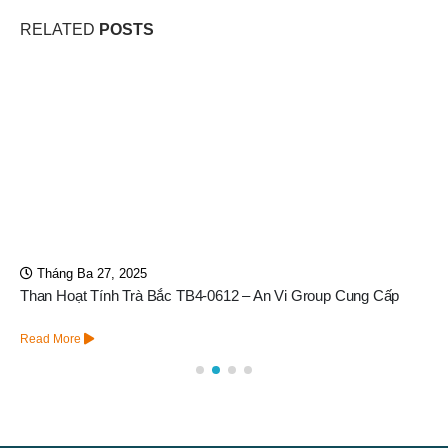
RELATED
POSTS
Tháng Ba 27, 2025
Than Hoạt Tính Trà Bắc TB4-0612 – An Vi Group Cung Cấp
Read More