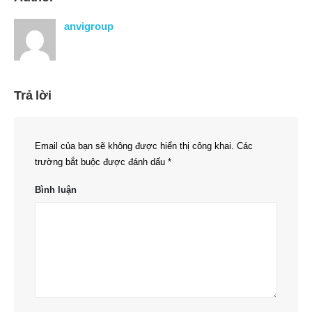
anvigroup
Trả lời
Email của bạn sẽ không được hiển thị công khai.
Các
trường bắt buộc được đánh dấu
*
Bình luận