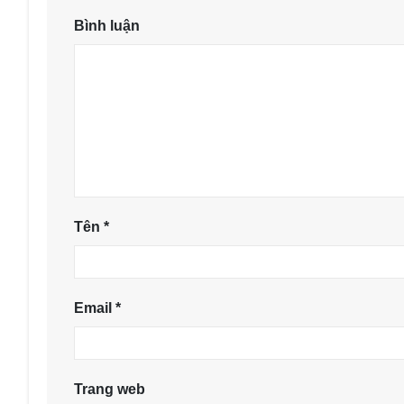
Bình luận
Tên
*
Email
*
Trang web