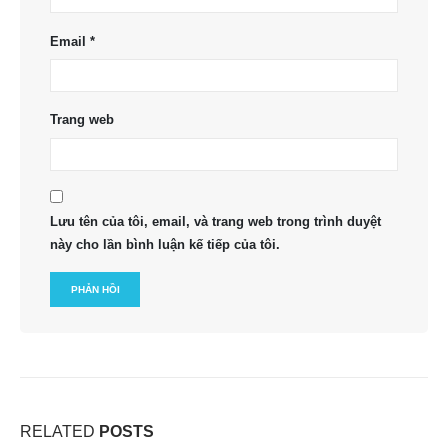
Email
*
Trang web
Lưu tên của tôi, email, và trang web trong trình duyệt
này cho lần bình luận kế tiếp của tôi.
RELATED
POSTS