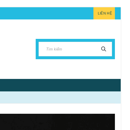
LIÊN HỆ