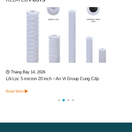
Tháng Bảy 14, 2026
Lõi Lọc 5 micron 20 inch – An Vi Group Cung Cấp
Read More