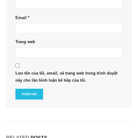
Email
*
Trang web
Lưu tên của tôi, email, và trang web trong trình duyệt
này cho lần bình luận kế tiếp của tôi.
RELATED
POSTS