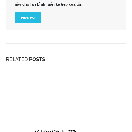
này cho lần bình luận kế tiếp của tôi.
RELATED
POSTS
Tháng Chín 15, 2025