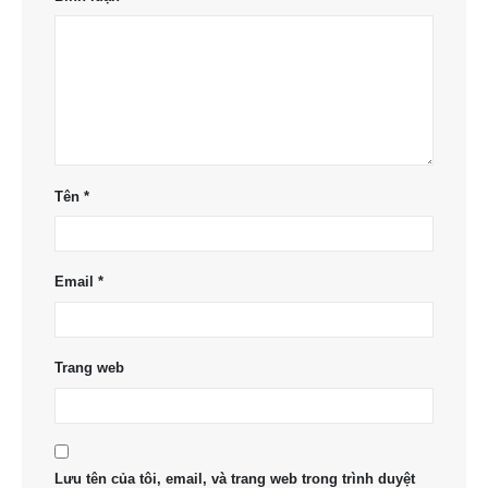
Tên
*
Email
*
Trang web
Lưu tên của tôi, email, và trang web trong trình duyệt