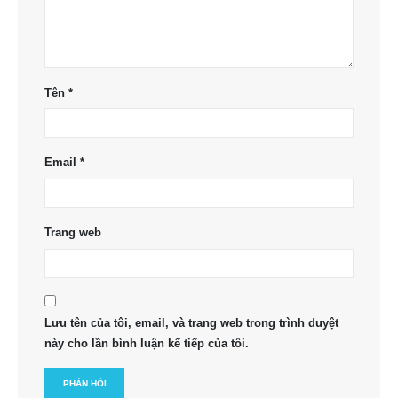
Tên
*
Email
*
Trang web
Lưu tên của tôi, email, và trang web trong trình duyệt
này cho lần bình luận kế tiếp của tôi.