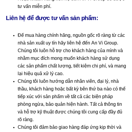
tư vấn miễn phí.
Liên hệ để được tư vấn sản phẩm:
Để mua hàng chính hãng, nguồn gốc rõ ràng từ các
nhà sản xuất uy tín hãy liên hệ đến
An Vi Group
.
Chúng tôi luôn hỗ trợ cho khách hàng của mình và
nhằm mục đích mong muốn khách hàng sử dụng
các sản phẩm chất lượng, tiết kiệm chi phí, và mang
lại hiệu quả xử lý cao.
Chúng tôi luôn hướng dẫn nhân viên, đại lý, nhà
thầu, khách hàng hoặc bất kỳ bên thứ ba nào có thể
tiếp xúc với sản phẩm về tất cả các biện pháp
phòng ngừa, bảo quản hiện hành. Tất cả thông tin
và hỗ trợ kỹ thuật được chúng tôi cung cấp đầy đủ
rõ ràng.
Chúng tôi đảm bảo giao hàng đáp ứng kịp thời và