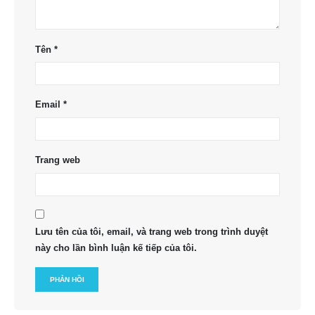
Tên
*
Email
*
Trang web
Lưu tên của tôi, email, và trang web trong trình duyệt
này cho lần bình luận kế tiếp của tôi.