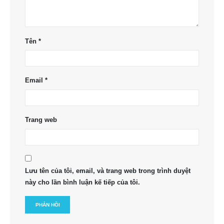
Tên
*
Email
*
Trang web
Lưu tên của tôi, email, và trang web trong trình duyệt
này cho lần bình luận kế tiếp của tôi.