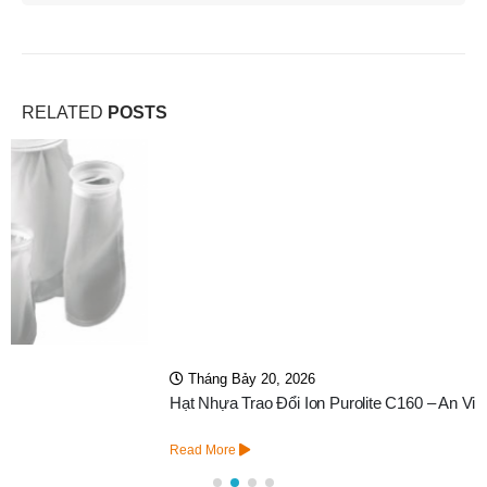
RELATED
POSTS
Tháng Bảy 20, 2026
Hạt Nhựa Trao Đổi Ion Purolite C160 – An Vi Group
Read More