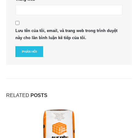
Lưu tên của tôi, email, và trang web trong trình duyệt
này cho lần bình luận kế tiếp của tôi.
RELATED
POSTS