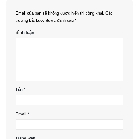
Email của bạn sẽ không được hiển thị công khai.
Các
trường bắt buộc được đánh dấu
*
Bình luận
Tên
*
Email
*
Trang web