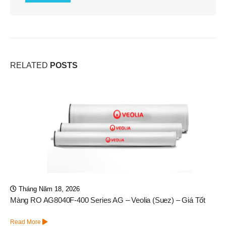
RELATED
POSTS
Tháng Năm 18, 2026
Màng RO AG8040F-400 Series AG – Veolia (Suez) – Giá Tốt
Read More