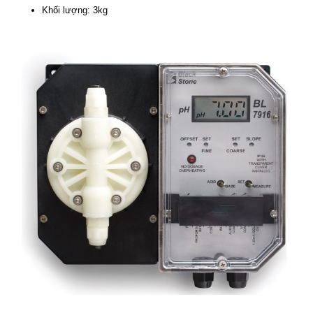
Khối lượng: 3kg