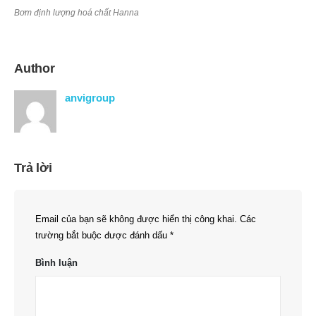
Bơm định lượng hoá chất Hanna
Author
anvigroup
Trả lời
Email của bạn sẽ không được hiển thị công khai.
Các
trường bắt buộc được đánh dấu
*
Bình luận