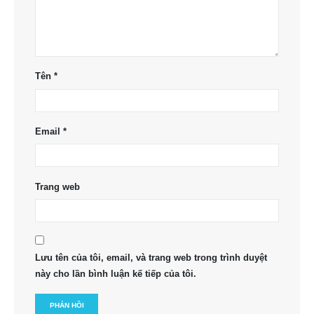
Tên
*
Email
*
Trang web
Lưu tên của tôi, email, và trang web trong trình duyệt
này cho lần bình luận kế tiếp của tôi.