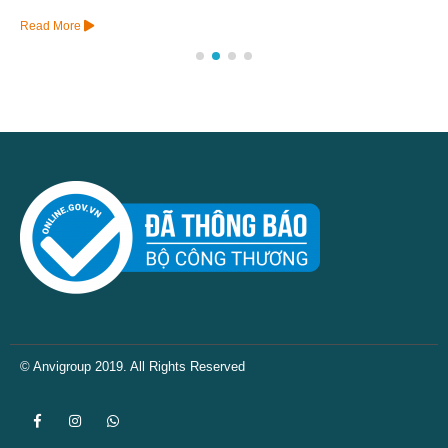
Read More
© Anvigroup 2019. All Rights Reserved