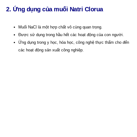
2. Ứng dụng của muối Natri Clorua
Muối NaCl là một hợp chất vô cùng quan trọng.
Được sử dụng trong hầu hết các hoạt động của con người.
Ứng dụng trong y học, hóa học, công nghệ thực thẩm cho đến
các hoạt động sản xuất công nghiệp.