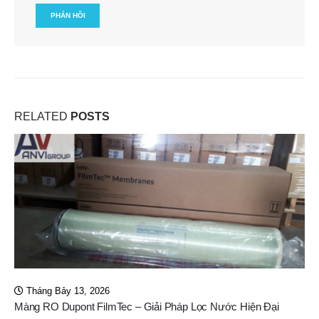
RELATED
POSTS
Tháng Bảy 13, 2026
Màng RO Dupont FilmTec – Giải Pháp Lọc Nước Hiện Đại