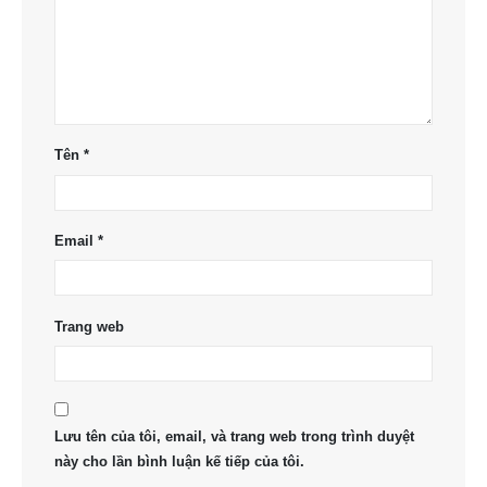
Tên
*
Email
*
Trang web
Lưu tên của tôi, email, và trang web trong trình duyệt
này cho lần bình luận kế tiếp của tôi.