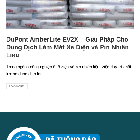
DuPont AmberLite EV2X – Giải Pháp Cho
Dung Dịch Làm Mát Xe Điện và Pin Nhiên
Liệu
Trong ngành công nghiệp ô tô điện và pin nhiên liệu, việc duy trì chất
lượng dung dịch làm...
READ MORE...