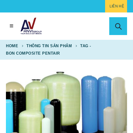
LIÊN HỆ
HOME
THÔNG TIN SẢN PHẨM
TAG -
BON COMPOSITE PENTAIR