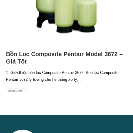
Bồn Lọc Composite Pentair Model 3672 –
Giá Tốt
1. Giới thiệu bồn lọc Composite Pentair 3672: Bồn lọc Composite
Pentair 3672 lý tưởng cho hệ thống xử lý...
READ MORE...