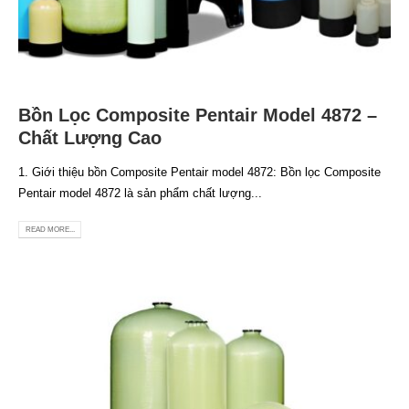
Bồn Lọc Composite Pentair Model 4872 –
Chất Lượng Cao
1. Giới thiệu bồn Composite Pentair model 4872: Bồn lọc Composite
Pentair model 4872 là sản phẩm chất lượng...
READ MORE...