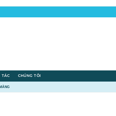
 TÁC
CHÚNG TÔI
 MÀNG