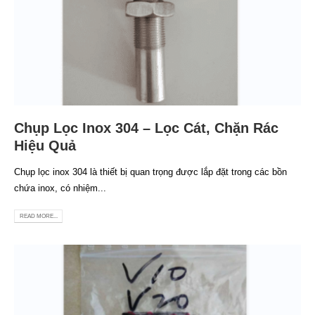
Chụp Lọc Inox 304 – Lọc Cát, Chặn Rác
Hiệu Quả
Chụp lọc inox 304 là thiết bị quan trọng được lắp đặt trong các bồn
chứa inox, có nhiệm...
READ MORE...