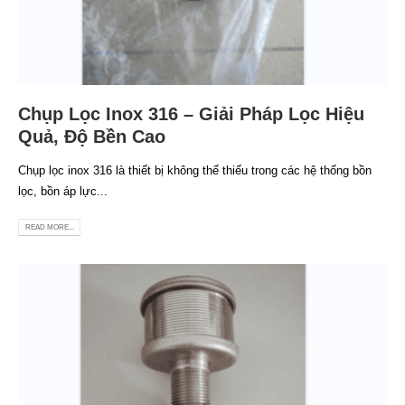
Chụp Lọc Inox 316 – Giải Pháp Lọc Hiệu
Quả, Độ Bền Cao
Chụp lọc inox 316 là thiết bị không thể thiếu trong các hệ thống bồn
lọc, bồn áp lực...
READ MORE...