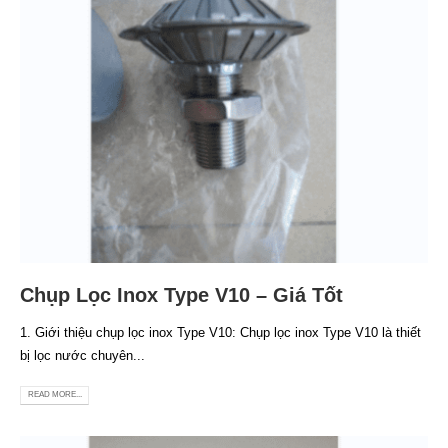
Chụp Lọc Inox Type V10 – Giá Tốt
1. Giới thiệu chụp lọc inox Type V10: Chụp lọc inox Type V10 là thiết
bị lọc nước chuyên...
READ MORE...