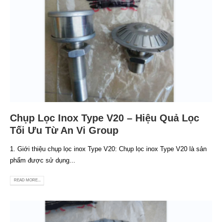
Chụp Lọc Inox Type V20 – Hiệu Quả Lọc
Tối Ưu Từ An Vi Group
1. Giới thiệu chụp lọc inox Type V20: Chụp lọc inox Type V20 là sản
phẩm được sử dụng...
READ MORE...