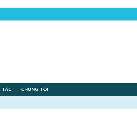
 TÁC
CHÚNG TÔI