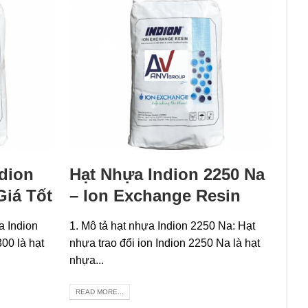
dion
Hạt Nhựa Indion 2250 Na
Giá Tốt
– Ion Exchange Resin
a Indion
1. Mô tả hạt nhựa Indion 2250 Na: Hạt
00 là hạt
nhựa trao đổi ion Indion 2250 Na là hạt
nhựa...
READ MORE...