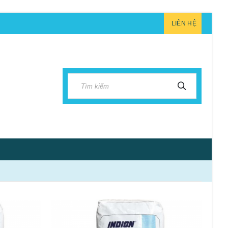
LIÊN HỆ