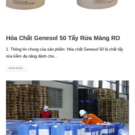
Hóa Chất Genesol 50 Tẩy Rửa Màng RO
1. Thông tin chung của sản phẩm: Hóa chất Genesol 50 là chất tẩy
rửa kiềm đa năng dành cho...
READ MORE...