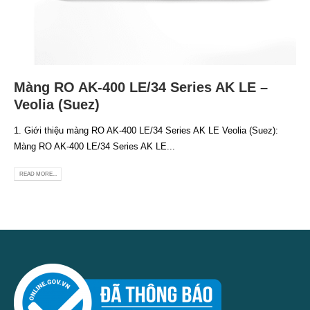
Màng RO AK-400 LE/34 Series AK LE –
Veolia (Suez)
1. Giới thiệu màng RO AK-400 LE/34 Series AK LE Veolia (Suez):
Màng RO AK-400 LE/34 Series AK LE...
READ MORE...