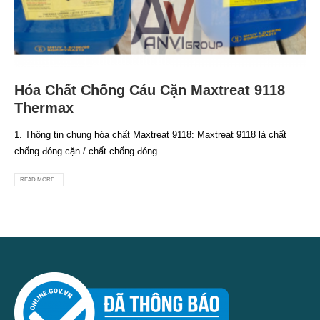
Hóa Chất Chống Cáu Cặn Maxtreat 9118
Thermax
1. Thông tin chung hóa chất Maxtreat 9118: Maxtreat 9118 là chất
chống đóng cặn / chất chống đóng...
READ MORE...