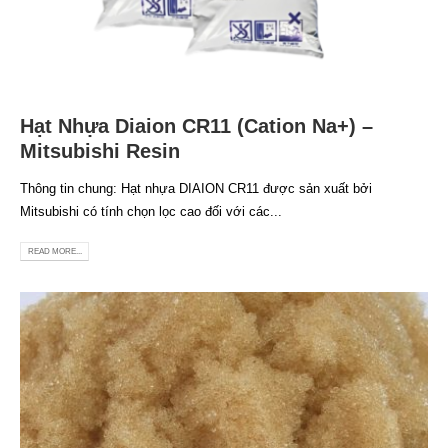
Hạt Nhựa Diaion CR11 (Cation Na+) –
Mitsubishi Resin
Thông tin chung: Hạt nhựa DIAION CR11 được sản xuất bởi
Mitsubishi có tính chọn lọc cao đối với các...
READ MORE...