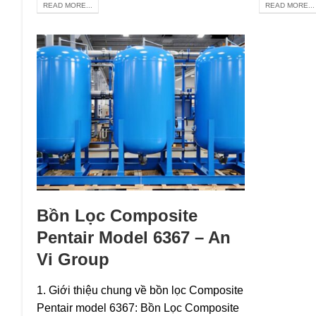
READ MORE...
READ MORE...
Bồn Lọc Composite
Pentair Model 6367 – An
Vi Group
1. Giới thiệu chung về bồn lọc Composite
Pentair model 6367: Bồn Lọc Composite