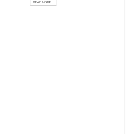
READ MORE...