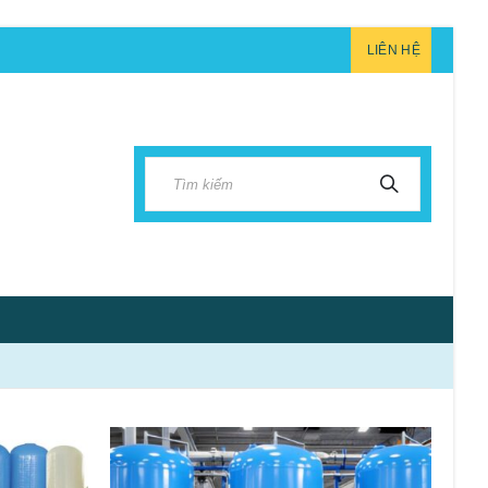
LIÊN HỆ