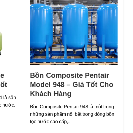
te
Bồn Composite Pentair
Tốt
Model 948 – Giá Tốt Cho
Khách Hàng
4 là sản
ọc nước,
Bồn Composite Pentair 948 là một trong
những sản phẩm nổi bật trong dòng bồn
lọc nước cao cấp,...