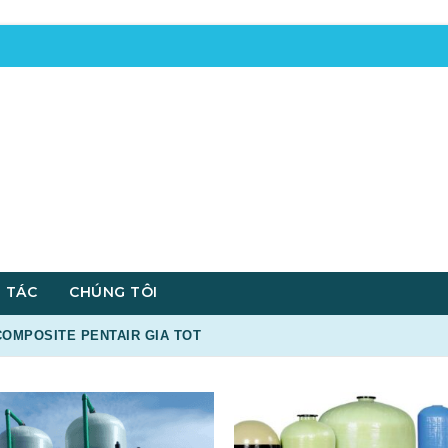
 TÁC
CHÚNG TÔI
OMPOSITE PENTAIR GIA TOT