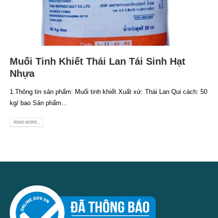
Muối Tinh Khiết Thái Lan Tái Sinh Hạt
Nhựa
1.Thông tin sản phẩm: Muối tinh khiết Xuất xứ: Thái Lan Qui cách: 50
kg/ bao Sản phẩm...
READ MORE...