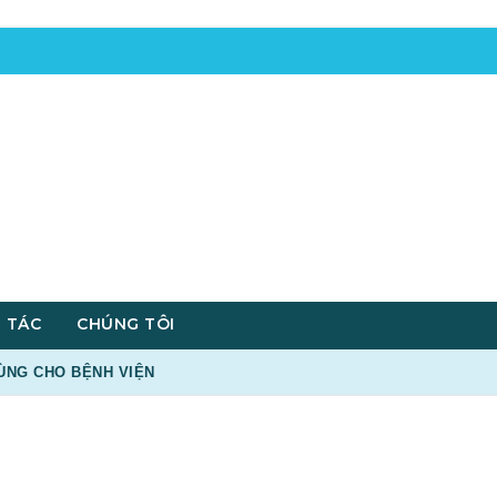
 TÁC
CHÚNG TÔI
ÙNG CHO BỆNH VIỆN