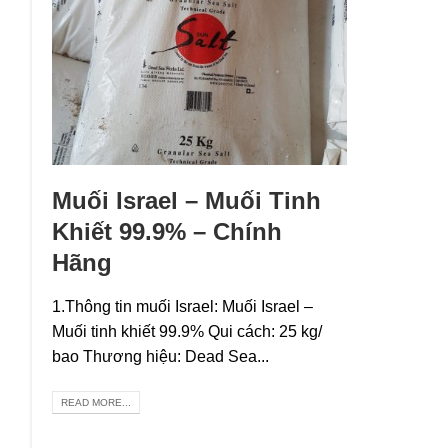
Muối Israel – Muối Tinh
Khiết 99.9% – Chính
Hãng
1.Thông tin muối Israel: Muối Israel –
Muối tinh khiết 99.9% Qui cách: 25 kg/
bao Thương hiệu: Dead Sea...
READ MORE...