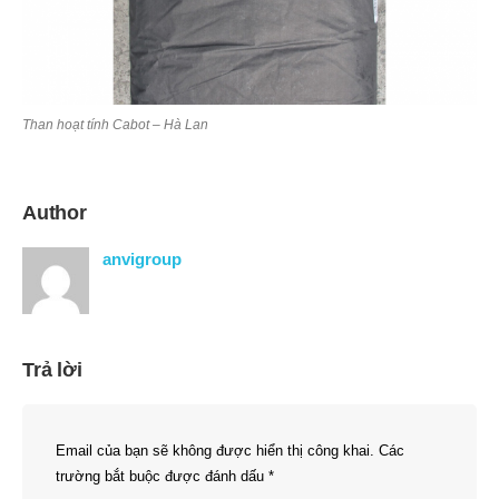
Than hoạt tính Cabot – Hà Lan
Author
anvigroup
Trả lời
Email của bạn sẽ không được hiển thị công khai.
Các
trường bắt buộc được đánh dấu
*