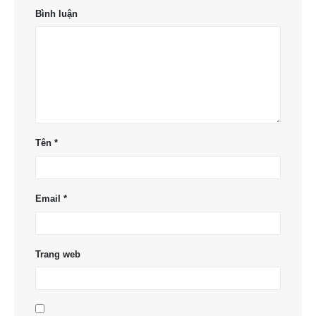
Bình luận
Tên
*
Email
*
Trang web