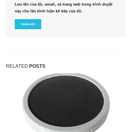
Lưu tên của tôi, email, và trang web trong trình duyệt
này cho lần bình luận kế tiếp của tôi.
RELATED
POSTS