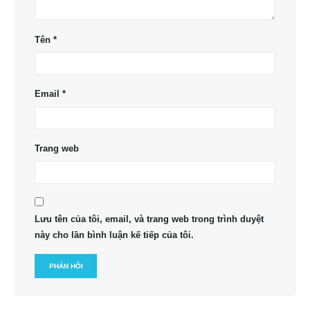
Tên
*
Email
*
Trang web
Lưu tên của tôi, email, và trang web trong trình duyệt
này cho lần bình luận kế tiếp của tôi.