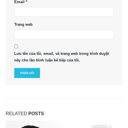
Email
*
Trang web
Lưu tên của tôi, email, và trang web trong trình duyệt
này cho lần bình luận kế tiếp của tôi.
RELATED
POSTS