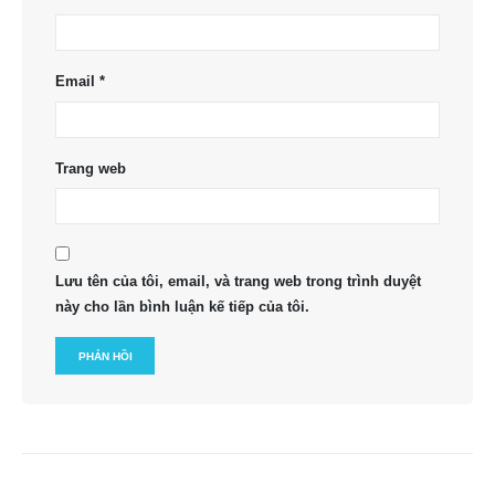
Email
*
Trang web
Lưu tên của tôi, email, và trang web trong trình duyệt
này cho lần bình luận kế tiếp của tôi.