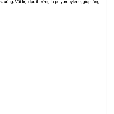
c uống. Vật liệu lọc thường là polypropylene, giúp tăng