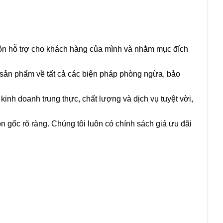
ôn hỗ trợ cho khách hàng của mình và nhằm mục đích
i sản phẩm về tất cả các biện pháp phòng ngừa, bảo
kinh doanh trung thực, chất lượng và dịch vụ tuyệt vời,
uồn gốc rõ ràng. Chúng tôi luôn có chính sách giá ưu đãi