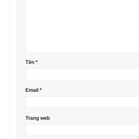
Tên
*
Email
*
Trang web