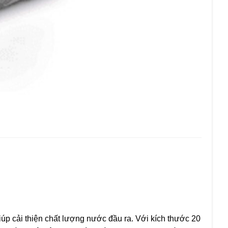
giúp cải thiện chất lượng nước đầu ra. Với kích thước 20