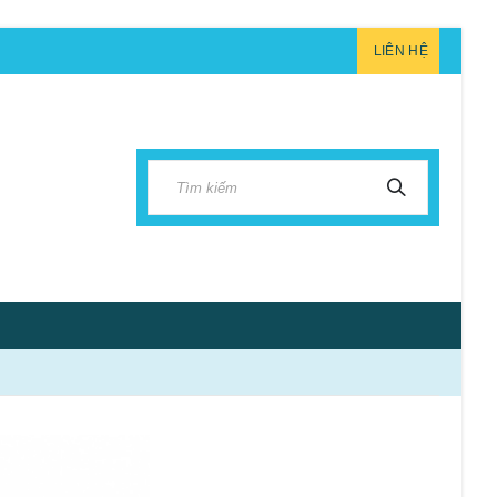
LIÊN HỆ