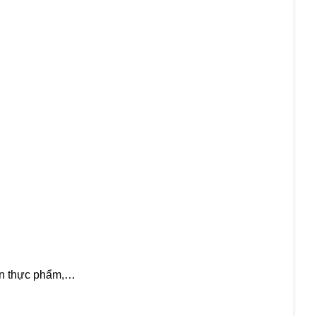
iến thực phẩm,…