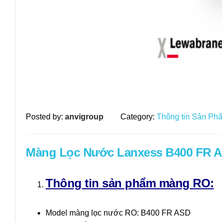
Posted by:
anvigroup
Category:
Thông tin Sản Ph
Màng Lọc Nước Lanxess B400 FR 
Thông tin sản phẩm màng RO:
Model màng lọc nước RO: B400 FR ASD