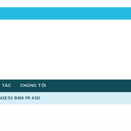
 TÁC
CHÚNG TÔI
XESS B400 FR ASD