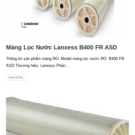
Màng Lọc Nước Lanxess B400 FR ASD
Thông tin sản phẩm màng RO: Model màng lọc nước RO: B400 FR
ASD Thương hiệu: Lanxess Phân...
READ MORE...