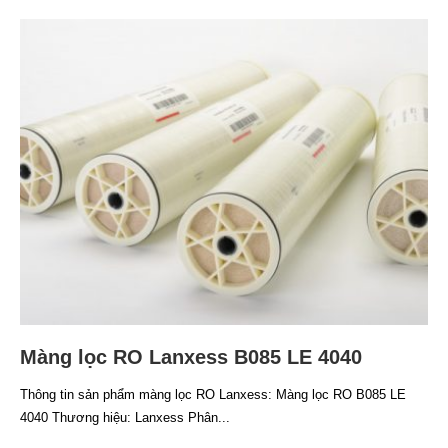
Màng lọc RO Lanxess B085 LE 4040
Thông tin sản phẩm màng lọc RO Lanxess: Màng lọc RO B085 LE
4040 Thương hiệu: Lanxess Phân...