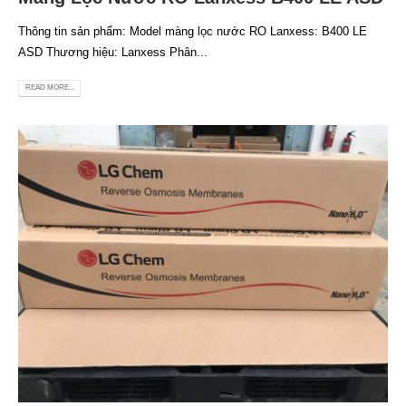
Thông tin sản phẩm: Model màng lọc nước RO Lanxess: B400 LE
ASD Thương hiệu: Lanxess Phân...
READ MORE...