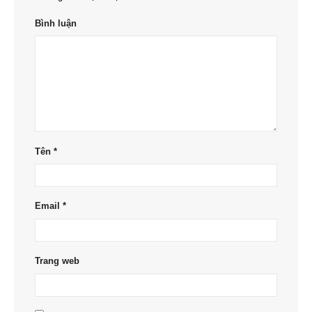
Bình luận
Tên
*
Email
*
Trang web