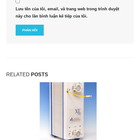
Lưu tên của tôi, email, và trang web trong trình duyệt
này cho lần bình luận kế tiếp của tôi.
RELATED
POSTS