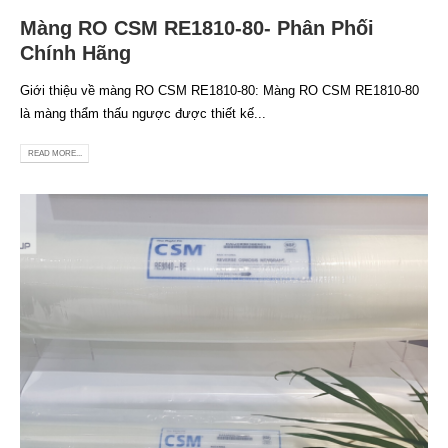
Màng RO CSM RE1810-80- Phân Phối
Chính Hãng
Giới thiệu về màng RO CSM RE1810-80: Màng RO CSM RE1810-80
là màng thẩm thấu ngược được thiết kế...
READ MORE...