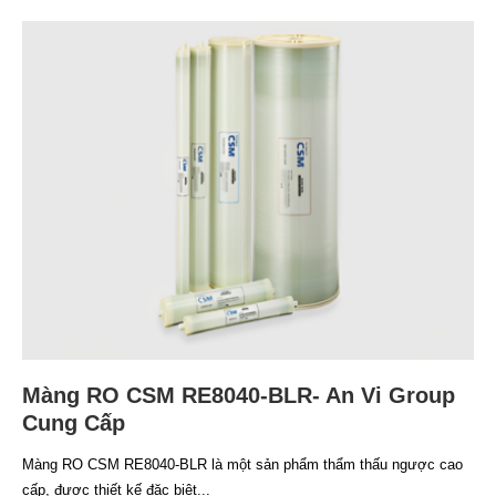
Màng RO CSM RE8040-BLR- An Vi Group
Cung Cấp
Màng RO CSM RE8040-BLR là một sản phẩm thẩm thấu ngược cao
cấp, được thiết kế đặc biệt...