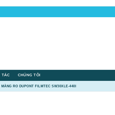
 TÁC
CHÚNG TÔI
MÀNG RO DUPONT FILMTEC SW30XLE-440I