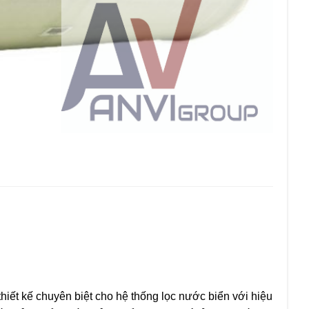
thiết kế chuyên biệt cho hệ thống lọc nước biển với hiệu