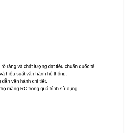
 ràng và chất lượng đạt tiêu chuẩn quốc tế.
và hiệu suất vận hành hệ thống.
 dẫn vận hành chi tiết.
 thọ màng RO trong quá trình sử dụng.