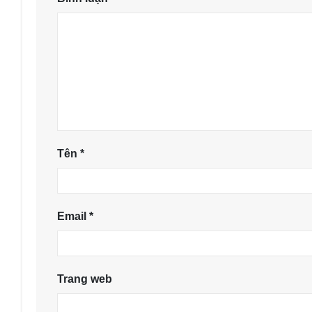
Tên
*
Email
*
Trang web