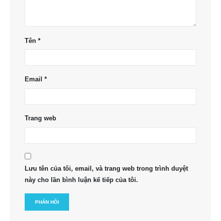
Tên
*
Email
*
Trang web
Lưu tên của tôi, email, và trang web trong trình duyệt
này cho lần bình luận kế tiếp của tôi.