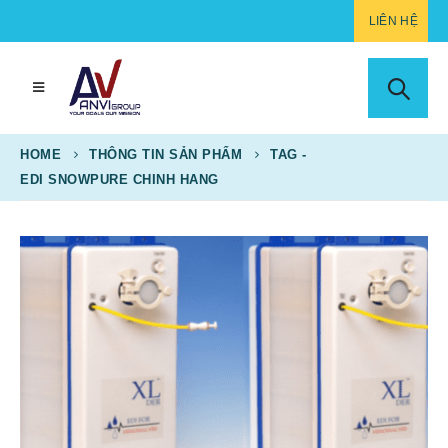
LIÊN HỆ
HOME
THÔNG TIN SẢN PHẨM
TAG -
EDI SNOWPURE CHINH HANG