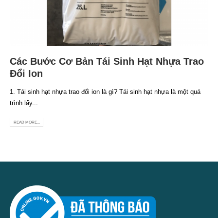
Các Bước Cơ Bản Tái Sinh Hạt Nhựa Trao
Đổi Ion
1. Tái sinh hạt nhựa trao đổi ion là gì? Tái sinh hạt nhựa là một quá
trình lấy...
READ MORE...