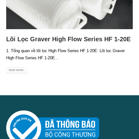
Lõi Lọc Graver High Flow Series HF 1-20E
1. Tổng quan về lõi lọc High Flow Series HF 1-20E: Lõi lọc Graver
High Flow Series HF 1-20E...
READ MORE...