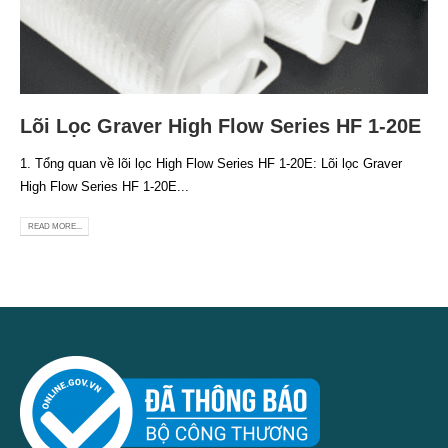
Lõi Lọc Graver High Flow Series HF 1-20E
1. Tổng quan về lõi lọc High Flow Series HF 1-20E: Lõi lọc Graver
High Flow Series HF 1-20E...
READ MORE...