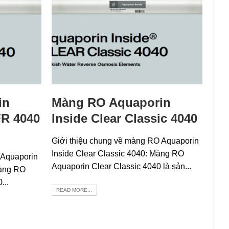
in
Màng RO Aquaporin
FR 4040
Inside Clear Classic 4040
Giới thiệu chung về màng RO Aquaporin
Inside Clear Classic 4040: Màng RO
 Aquaporin
Aquaporin Clear Classic 4040 là sản...
Màng RO
...
READ MORE...