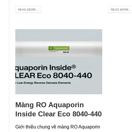
READ MORE...
READ MORE...
Màng RO Aquaporin
Inside Clear Eco 8040-440
Giới thiệu chung về màng RO Aquaporin