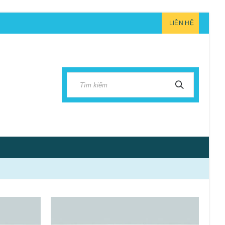
LIÊN HỆ