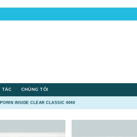
 TÁC
CHÚNG TÔI
ORIN INSIDE CLEAR CLASSIC 4040