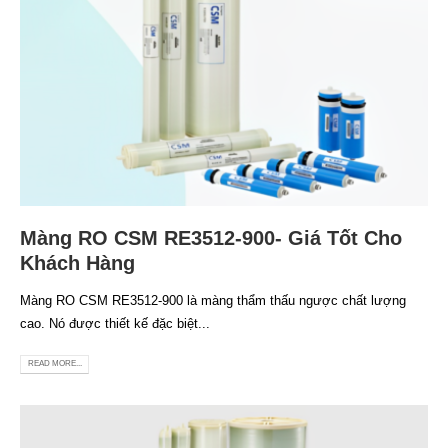
Màng RO CSM RE3512-900- Giá Tốt Cho
Khách Hàng
Màng RO CSM RE3512-900 là màng thẩm thấu ngược chất lượng
cao. Nó được thiết kế đặc biệt...
READ MORE...