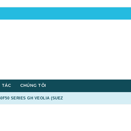
 TÁC
CHÚNG TÔI
0F50 SERIES GH VEOLIA (SUEZ