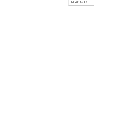
READ MORE...