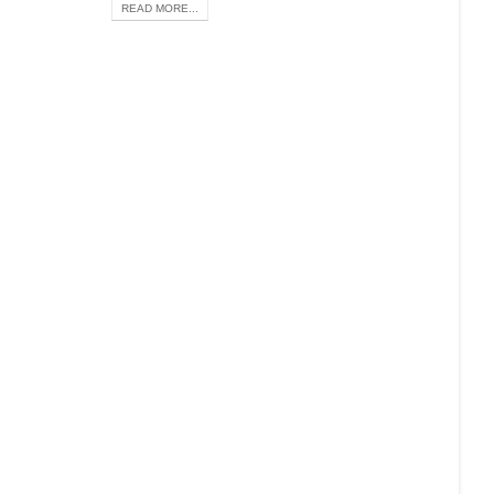
READ MORE...