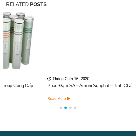
RELATED
POSTS
Tháng Chín 16, 2020
Phân Đạm SA – Amoni Sunphat – Tính Chất – Ứng Dụng
Read More