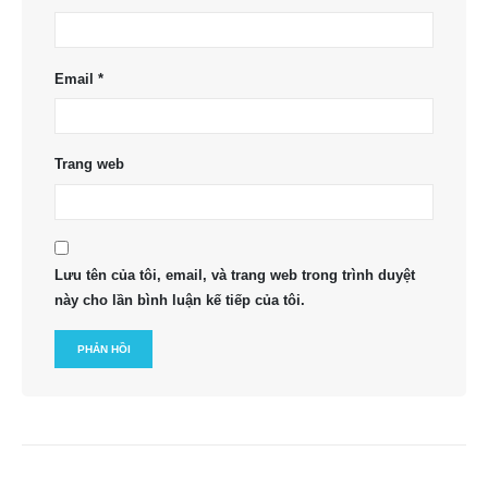
Email
*
Trang web
Lưu tên của tôi, email, và trang web trong trình duyệt
này cho lần bình luận kế tiếp của tôi.